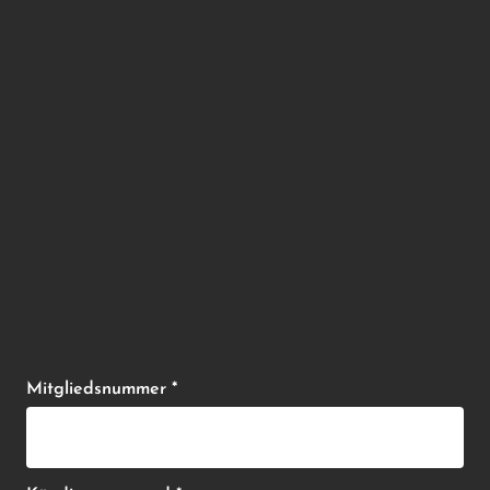
Mitgliedsnummer *