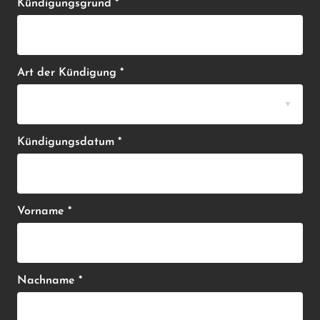
Kündigungsgrund *
Art der Kündigung *
Kündigungsdatum *
Vorname *
Nachname *